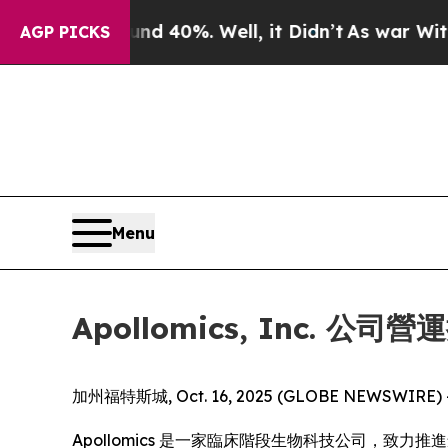
Around 40%. Well, it Didn’t
As war With Iran D
AGP PICKS
Menu
Apollomics, Inc. 公
加州福特斯城, Oct. 16, 2025 (GLOBE NEWSWIR
Apollomics 是一家臨床階段生物科技公司，致